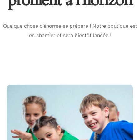
profilent à l’horizon
Quelque chose d’énorme se prépare ! Notre boutique est
en chantier et sera bientôt lancée !