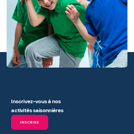
Inscrivez-vous à nos
activités saisonnières
INSCRIRE