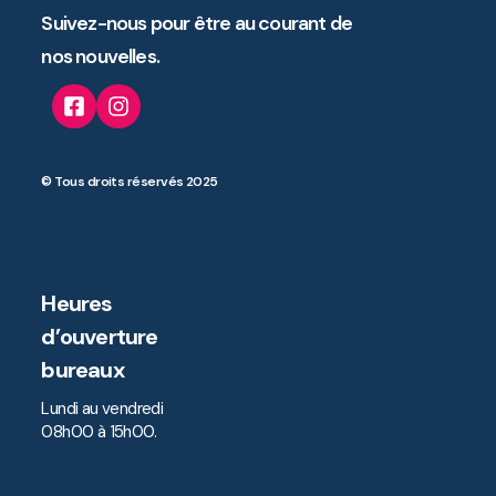
Suivez-nous pour être au courant de
nos nouvelles.
© Tous droits réservés 2025
Heures
d’ouverture
bureaux
Lundi au vendredi
08h00 à 15h00.