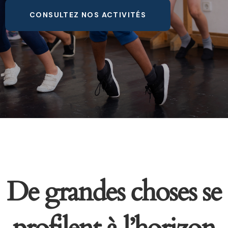
CONSULTEZ NOS ACTIVITÉS
De grandes choses se