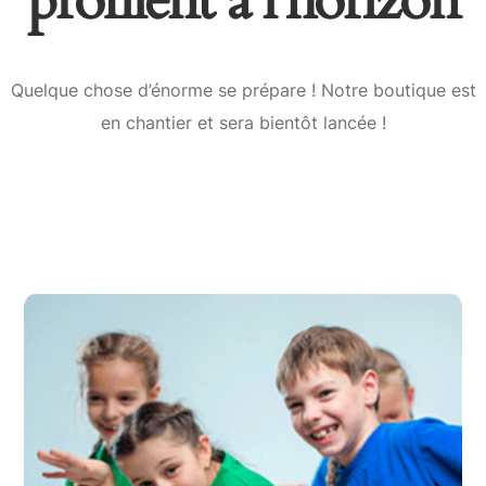
profilent à l’horizon
Quelque chose d’énorme se prépare ! Notre boutique est
en chantier et sera bientôt lancée !