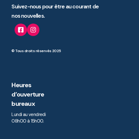
Suivez-nous pour être au courant de
nos nouvelles.
© Tous droits réservés 2025
Heures
d’ouverture
bureaux
Lundi au vendredi
08h00 à 15h00.