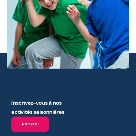
Inscrivez-vous à nos
activités saisonnières
INSCRIRE