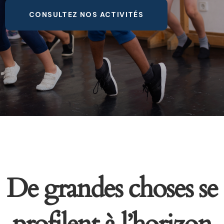
CONSULTEZ NOS ACTIVITÉS
De grandes choses se