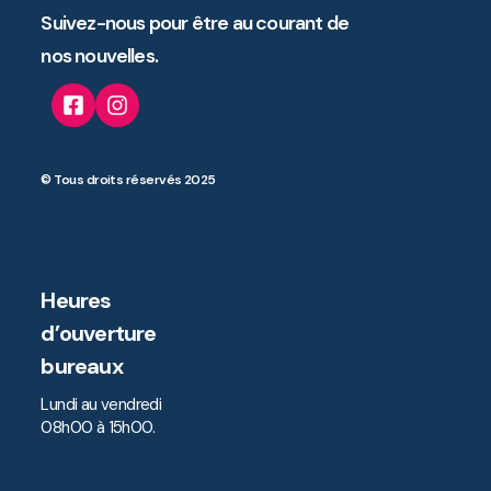
Suivez-nous pour être au courant de
nos nouvelles.
© Tous droits réservés 2025
Heures
d’ouverture
bureaux
Lundi au vendredi
08h00 à 15h00.