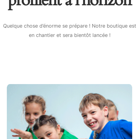
profilent à l’horizon
Quelque chose d’énorme se prépare ! Notre boutique est
en chantier et sera bientôt lancée !