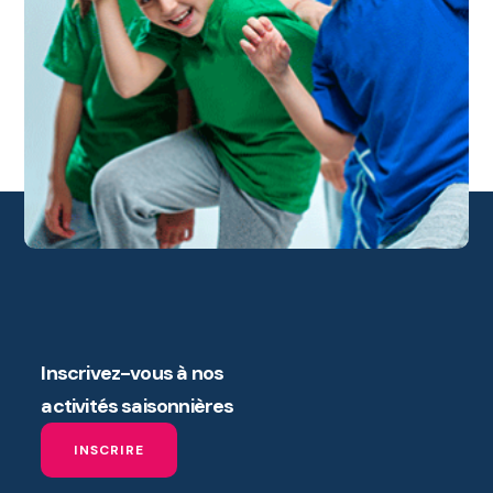
Inscrivez-vous à nos
activités saisonnières
INSCRIRE