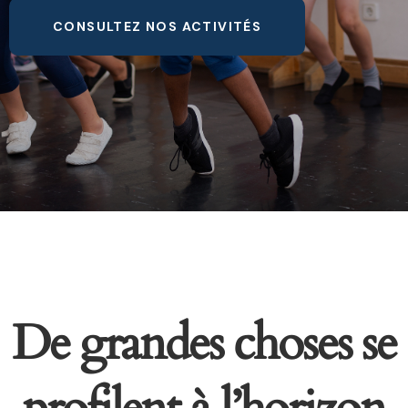
CONSULTEZ NOS ACTIVITÉS
De grandes choses se