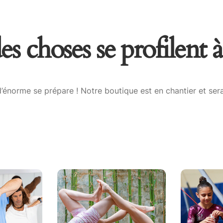
s choses se profilent à
énorme se prépare ! Notre boutique est en chantier et sera