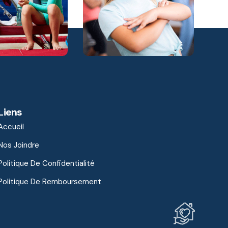
Liens
Accueil
Nos Joindre
Politique De Confidentialité
Politique De Remboursement