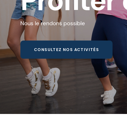
Profiter 
Nous le rendons possible
CONSULTEZ NOS ACTIVITÉS