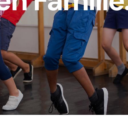
en Famille