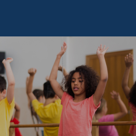
ous Joindre