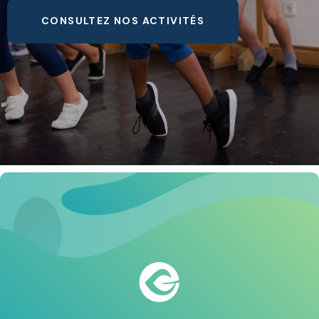
CONSULTEZ NOS ACTIVITÉS