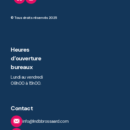
© Tous droits réservés 2025
Heures
d’ouverture
bureaux
Lundi au vendredi
08h00 à 15h00.
Contact
info@lndbbrossaard.com