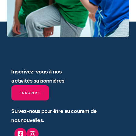
Inscrivez-vous à nos
activités saisonnières
INSCRIRE
Suivez-nous pour être au courant de
nos nouvelles.