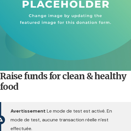
Raise funds for clean & healthy
food
Avertissement
Le mode de test est activé. En
mode de test, aucune transaction réelle n’est
effectuée.