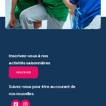
Inscrivez-vous à nos
activités saisonnières
INSCRIRE
Suivez-nous pour être au courant de
nos nouvelles.