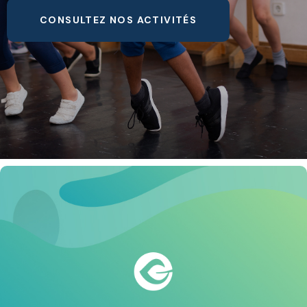
CONSULTEZ NOS ACTIVITÉS