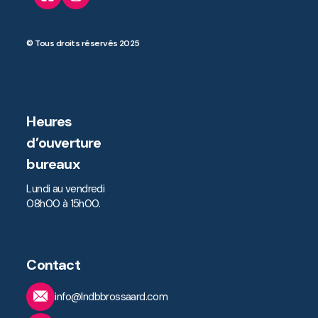
© Tous droits réservés 2025
Heures
d’ouverture
bureaux
Lundi au vendredi
08h00 à 15h00.
Contact
info@lndbbrossaard.com