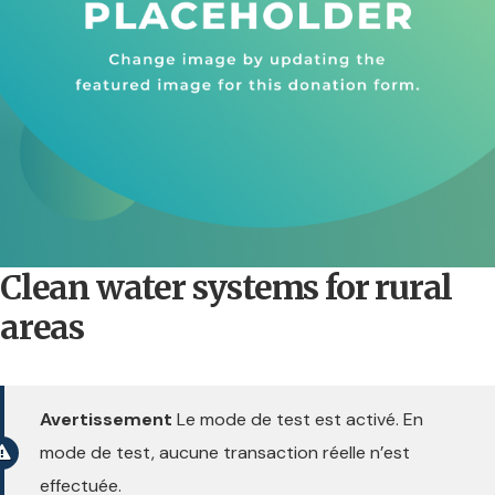
Clean water systems for rural
areas
Avertissement
Le mode de test est activé. En
mode de test, aucune transaction réelle n’est
effectuée.