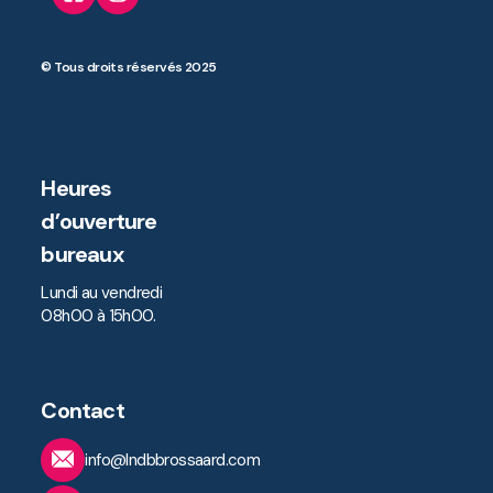
© Tous droits réservés 2025
Heures
d’ouverture
bureaux
Lundi au vendredi
08h00 à 15h00.
Contact
info@lndbbrossaard.com