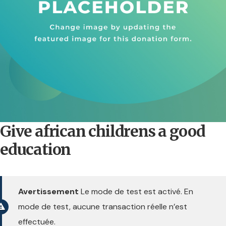
Give african childrens a good
education
Avertissement
Le mode de test est activé. En
mode de test, aucune transaction réelle n’est
effectuée.