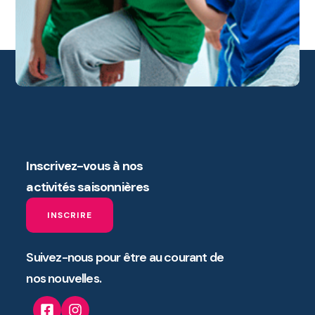
Inscrivez-vous à nos
activités saisonnières
INSCRIRE
Suivez-nous pour être au courant de
nos nouvelles.