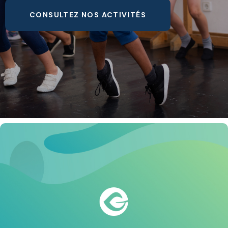
CONSULTEZ NOS ACTIVITÉS