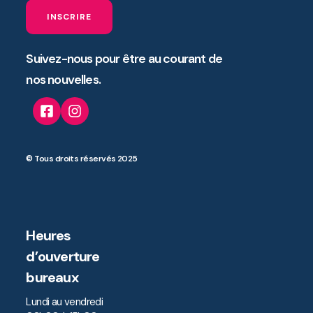
INSCRIRE
Suivez-nous pour être au courant de
nos nouvelles.
© Tous droits réservés 2025
Heures
d’ouverture
bureaux
Lundi au vendredi