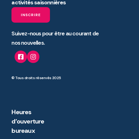
activités saisonnières
INSCRIRE
Suivez-nous pour être au courant de
nos nouvelles.
© Tous droits réservés 2025
Heures
d’ouverture
bureaux