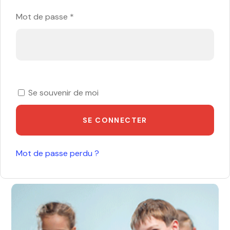
Mot de passe
*
Se souvenir de moi
SE CONNECTER
Mot de passe perdu ?