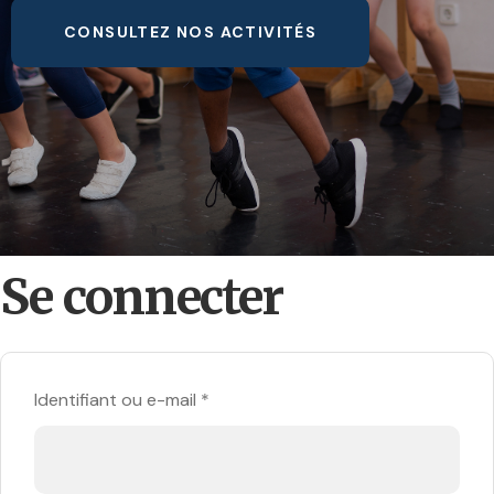
CONSULTEZ NOS ACTIVITÉS
Se connecter
Identifiant ou e-mail
*