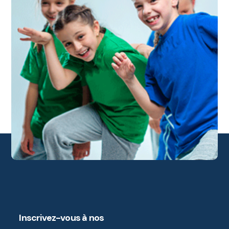
Inscrivez-vous à nos