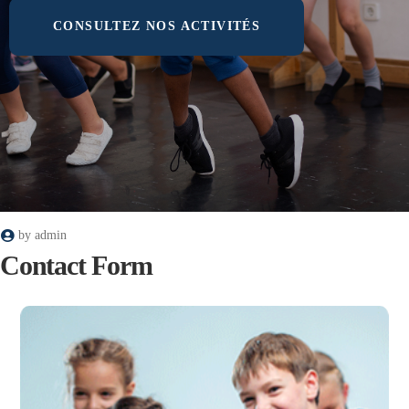
CONSULTEZ NOS ACTIVITÉS
by
admin
Contact Form