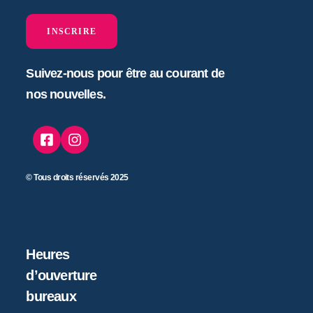
INSCRIRE
Suivez-nous pour être au courant de
nos nouvelles.
© Tous droits réservés 2025
Heures
d’ouverture
bureaux