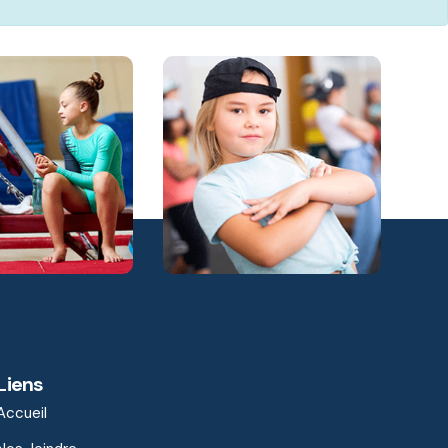
Liens
Accueil