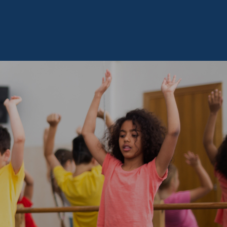
ous Joindre