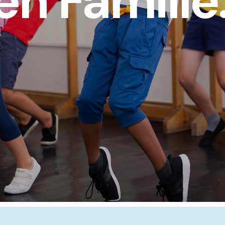
en Famille