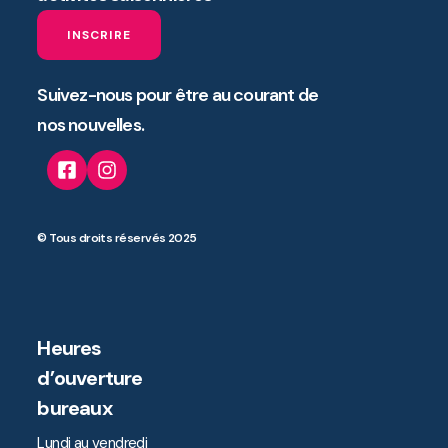
INSCRIRE
Suivez-nous pour être au courant de
nos nouvelles.
© Tous droits réservés 2025
Heures
d’ouverture
bureaux
Lundi au vendredi